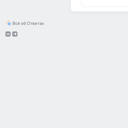
Всё об Ответах