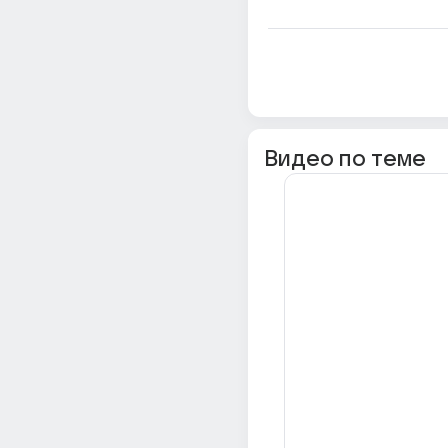
Видео по теме