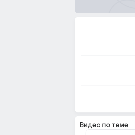
Видео по теме