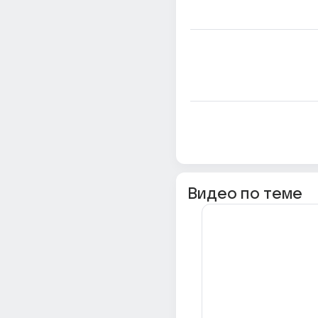
Видео по теме