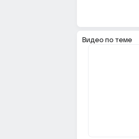
Видео по теме