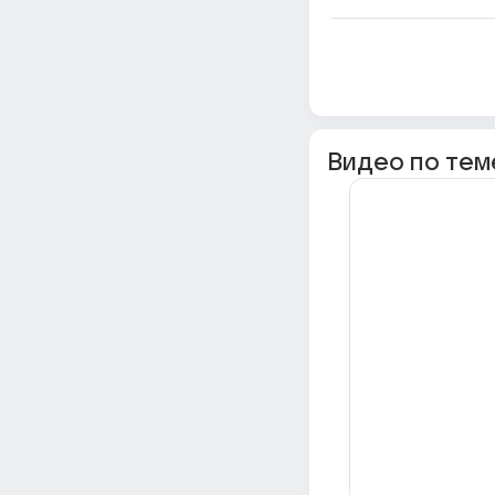
Видео по тем