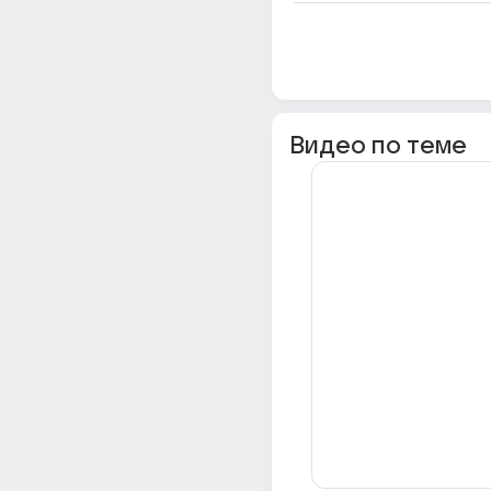
Видео по теме