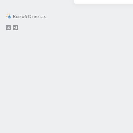
Всё об Ответах