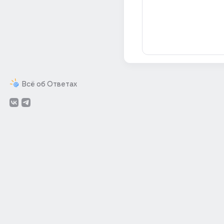
Всё об Ответах