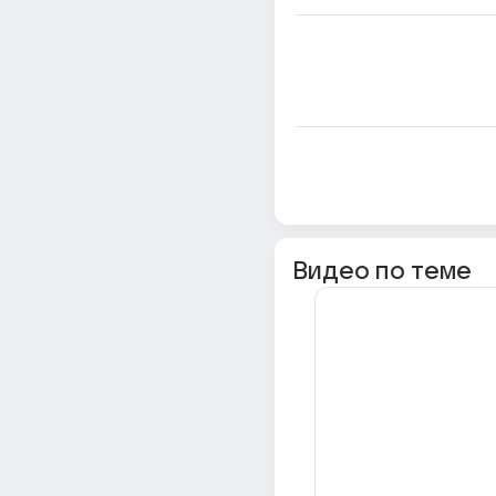
Видео по теме