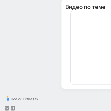
Видео по теме
Всё об Ответах