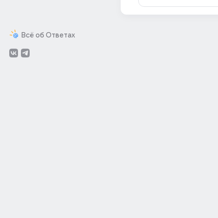
Всё об Ответах