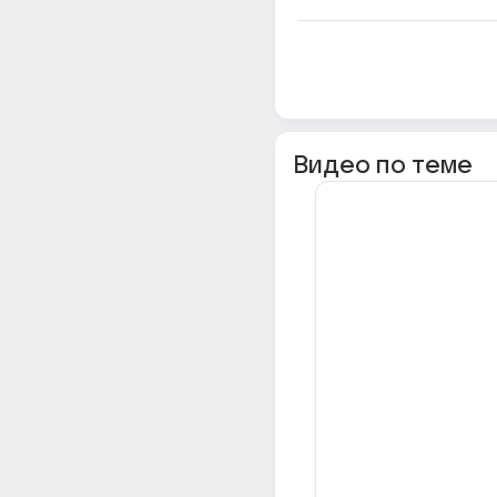
Видео по теме