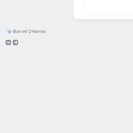
Всё об Ответах