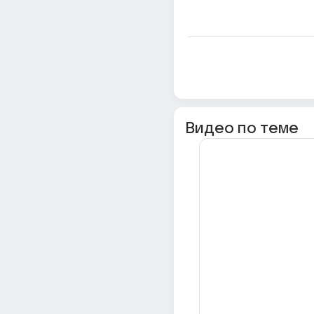
Видео по теме