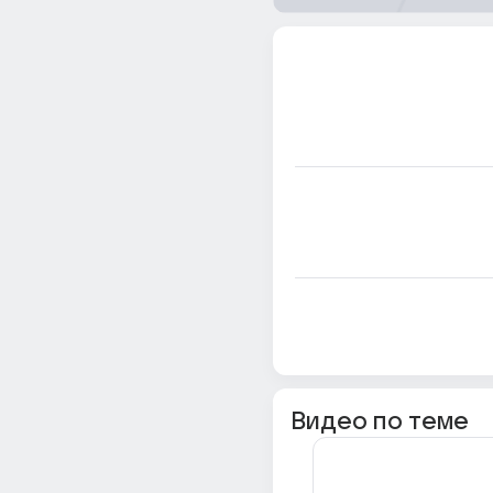
Видео по теме