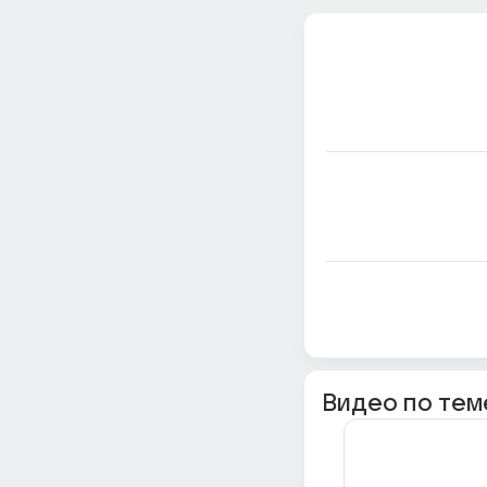
Видео по тем