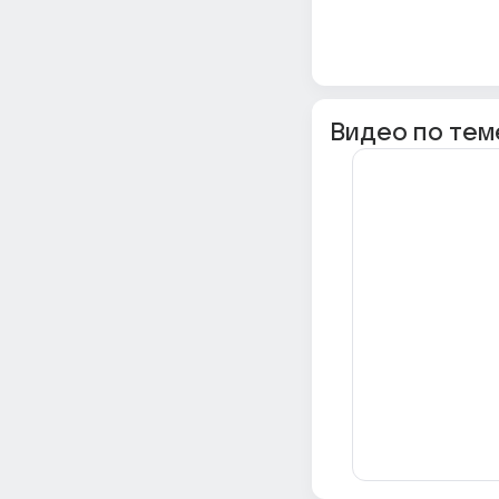
Видео по тем