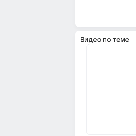
Видео по теме