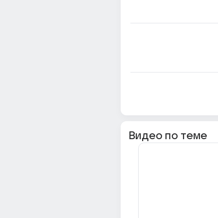
Видео по теме