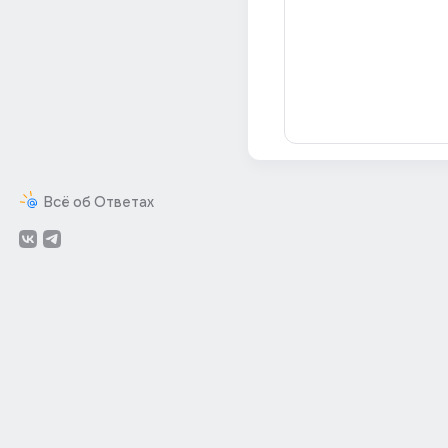
Всё об Ответах