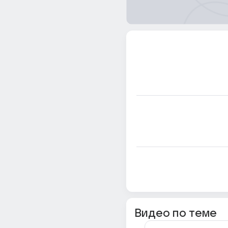
Видео по теме