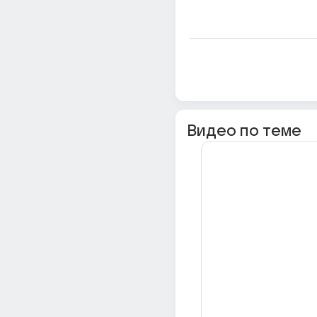
Видео по теме