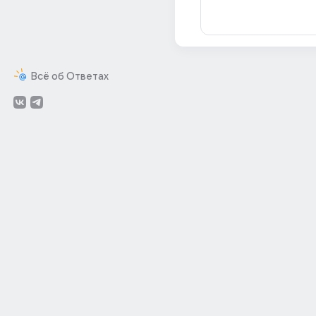
Всё об Ответах