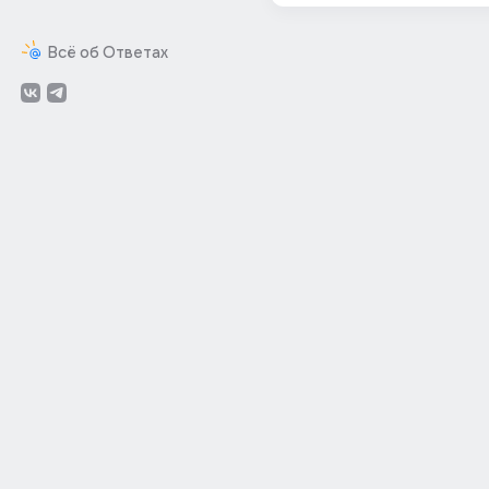
Всё об Ответах