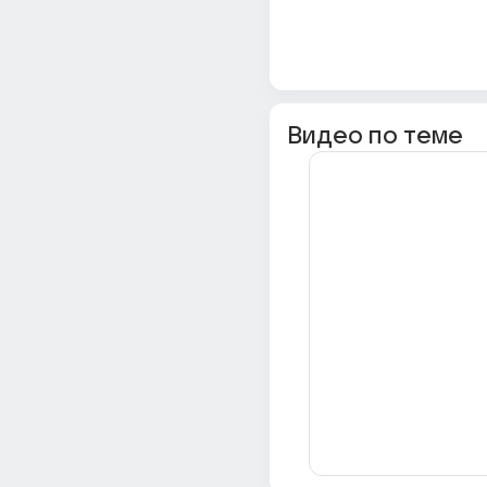
Видео по теме