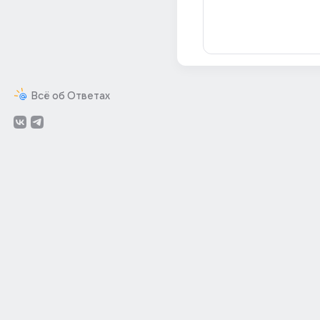
Всё об Ответах