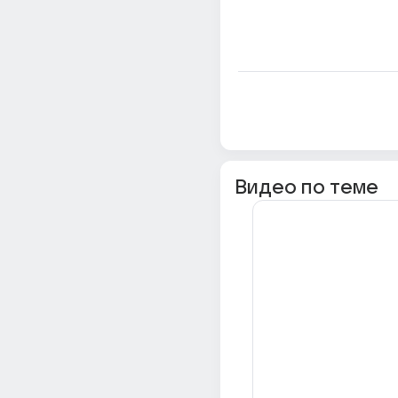
Видео по теме