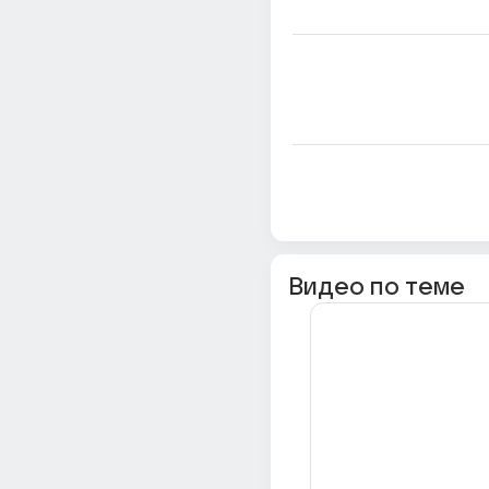
Видео по теме