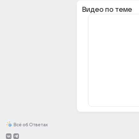
Видео по теме
Всё об Ответах