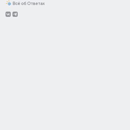
Всё об Ответах