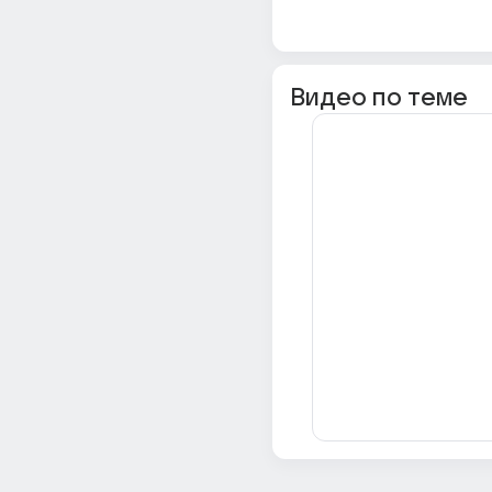
Видео по теме