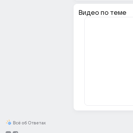
Видео по теме
Всё об Ответах