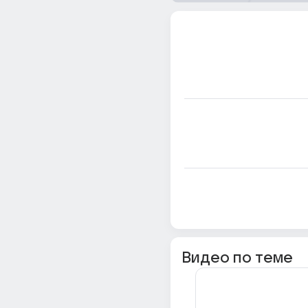
Видео по теме