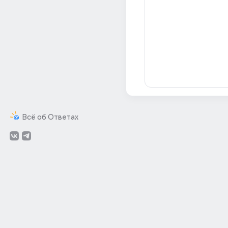
Всё об Ответах