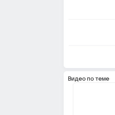
Видео по теме