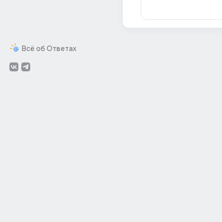
Всё об Ответах