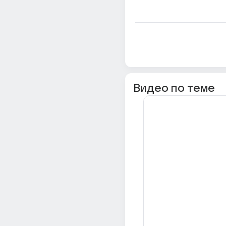
Видео по теме