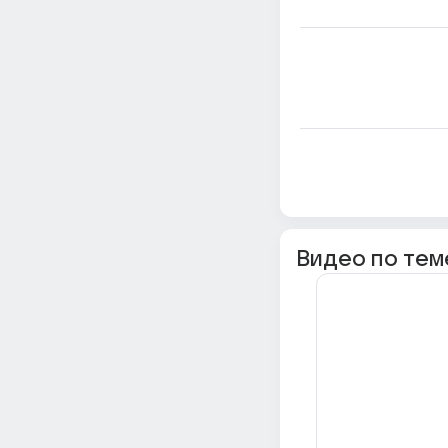
Видео по тем