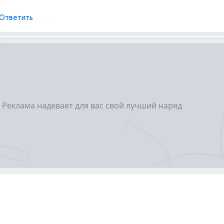
Ответить