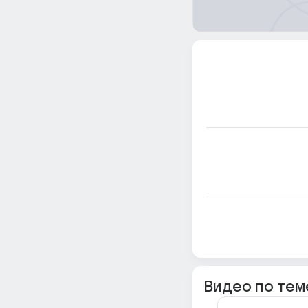
Видео по тем