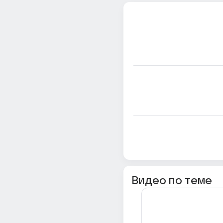
Видео по теме