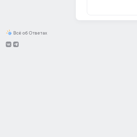
Всё об Ответах