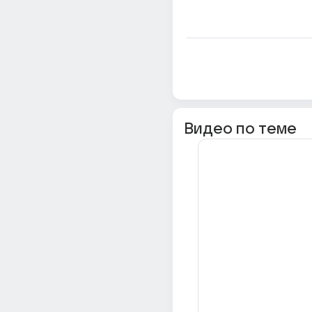
Видео по теме