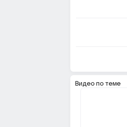
Видео по теме