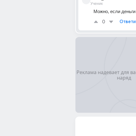
Ученик
Можно, если деньги
0
Ответи