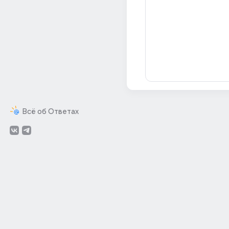
Всё об Ответах