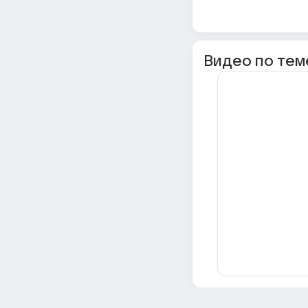
Видео по тем