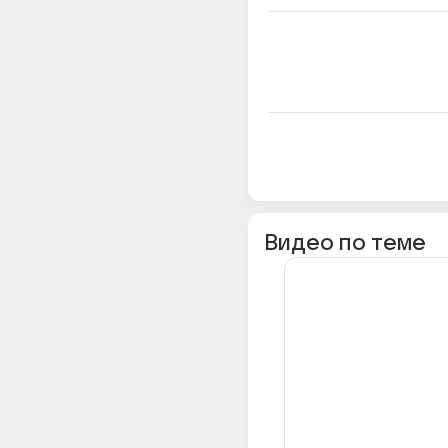
Видео по теме