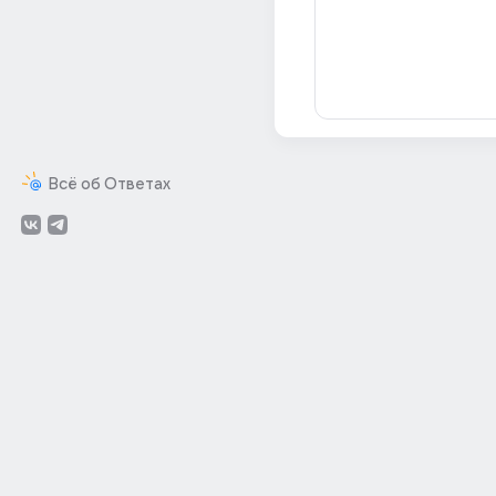
Всё об Ответах