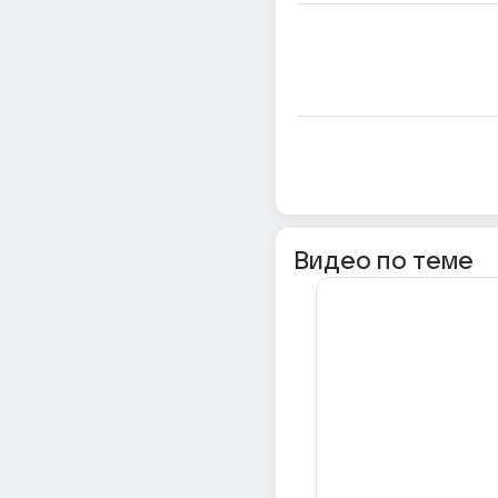
Видео по теме