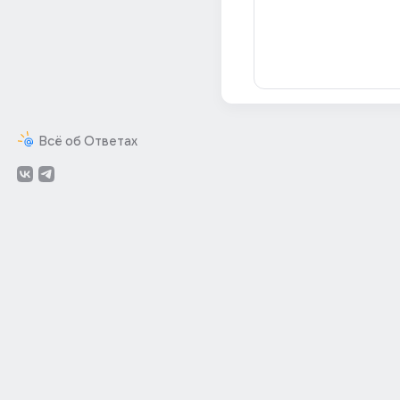
Всё об Ответах