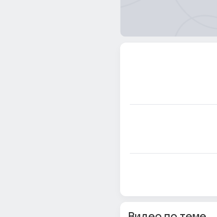
Видео по теме