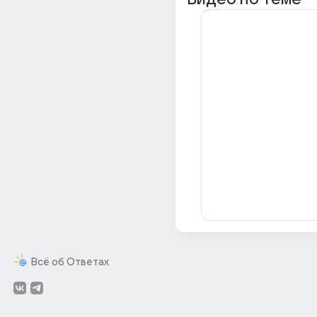
Всё об Ответах