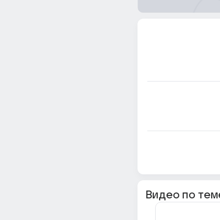
Видео по тем