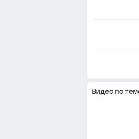
Видео по тем