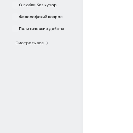
О любви без купюр
Философский вопрос
Политические дебаты
Смотреть все