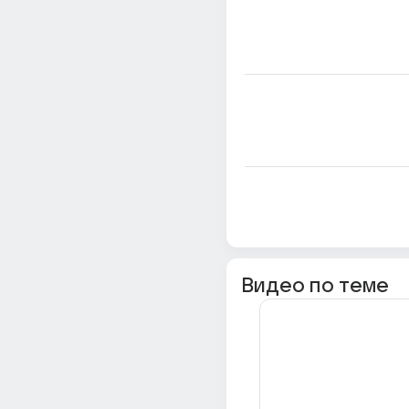
Видео по теме