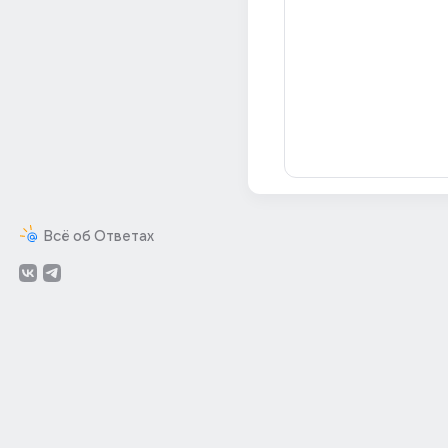
Всё об Ответах