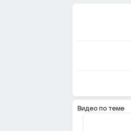
Видео по теме