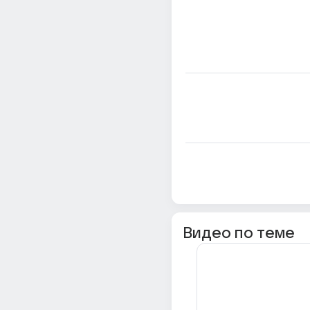
Видео по теме