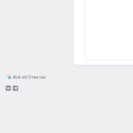
Всё об Ответах