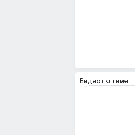
Видео по теме