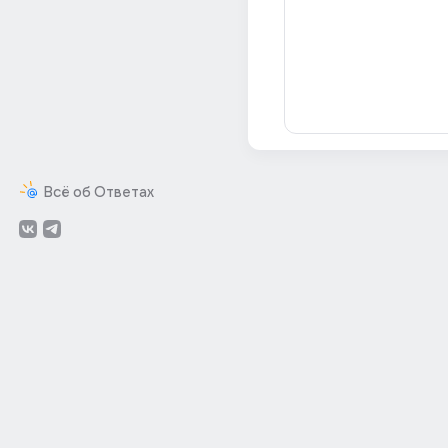
Всё об Ответах