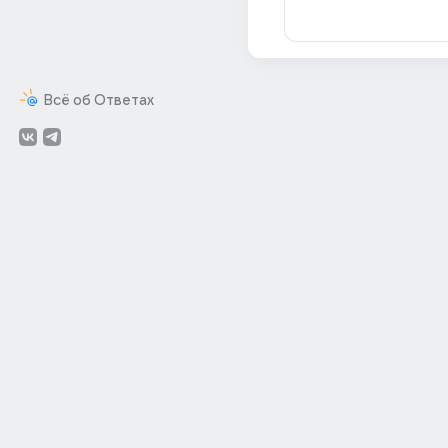
Всё об Ответах