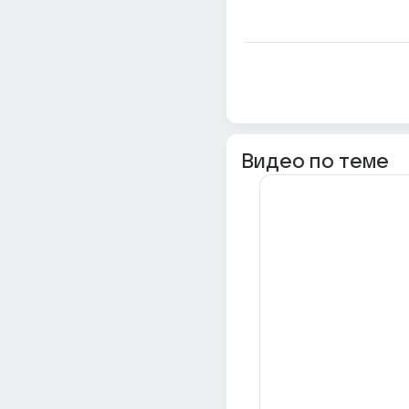
Видео по теме