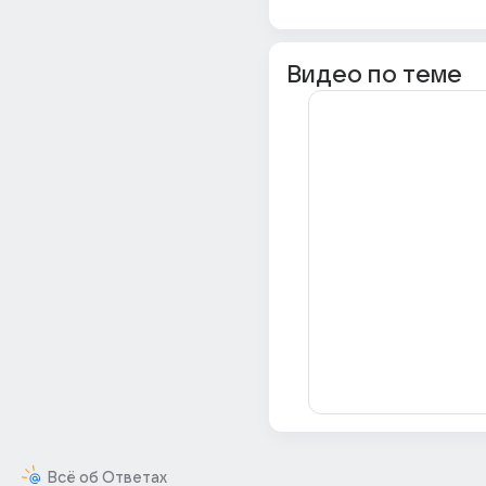
Видео по теме
Всё об Ответах