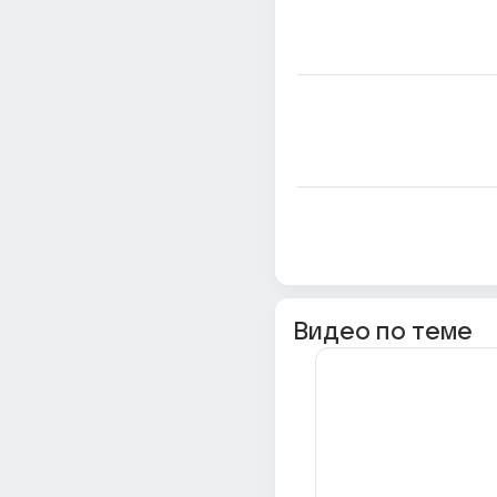
Видео по теме