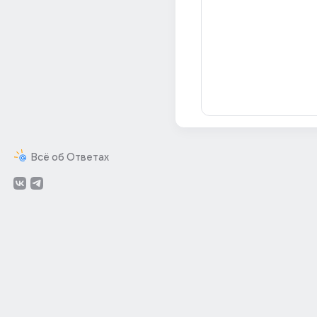
Всё об Ответах