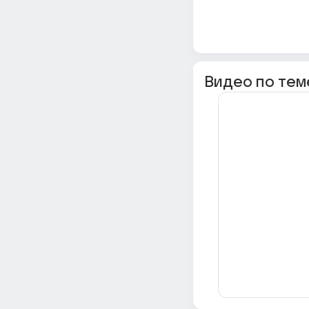
Видео по тем