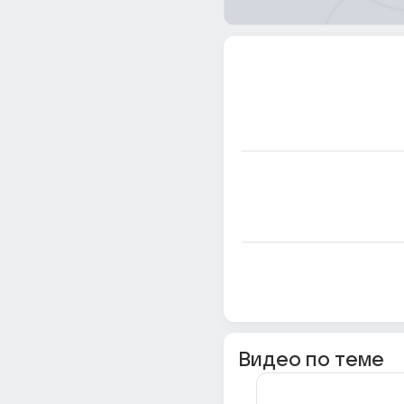
Видео по теме