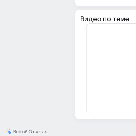
Видео по теме
Всё об Ответах