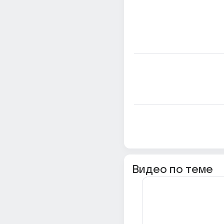
Видео по теме