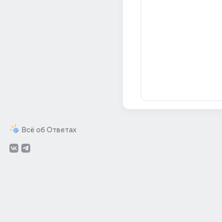
Всё об Ответах