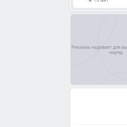
1 ответ