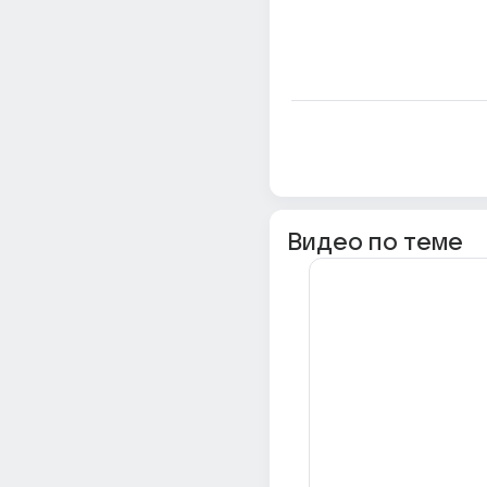
Видео по теме