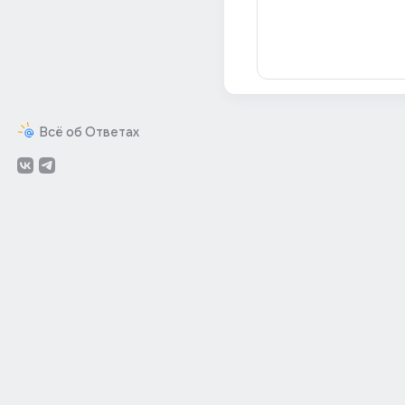
Всё об Ответах