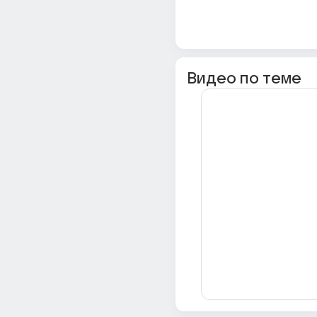
Видео по теме